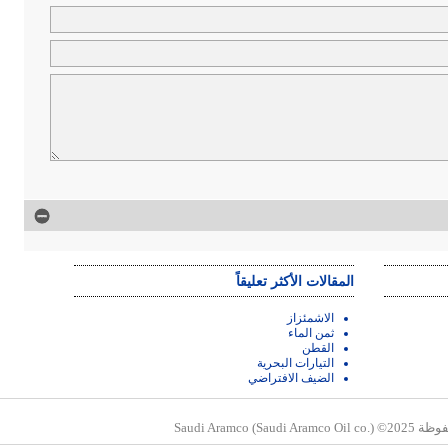
المقالات الأكثر تعليقاً
الاشمئزاز
ثمن الماء
القطن
التيارات البحرية
الضيف الافتراضي
Saudi Aramc