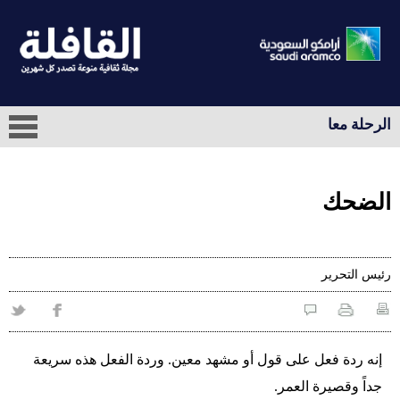
الرحلة معا
الضحك
رئيس التحرير
إنه ردة فعل على قول أو مشهد معين. وردة الفعل هذه سريعة
جداً وقصيرة العمر.