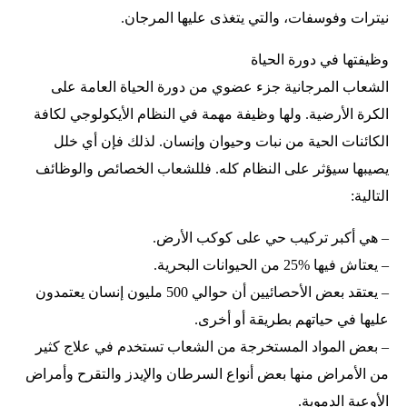
نيترات وفوسفات، والتي يتغذى عليها المرجان.
وظيفتها في دورة الحياة
الشعاب المرجانية جزء عضوي من دورة الحياة العامة على
الكرة الأرضية. ولها وظيفة مهمة في النظام الأيكولوجي لكافة
الكائنات الحية من نبات وحيوان وإنسان. لذلك فإن أي خلل
يصيبها سيؤثر على النظام كله. فللشعاب الخصائص والوظائف
التالية:
– هي أكبر تركيب حي على كوكب الأرض.
– يعتاش فيها %25 من الحيوانات البحرية.
– يعتقد بعض الأحصائيين أن حوالي 500 مليون إنسان يعتمدون
عليها في حياتهم بطريقة أو أخرى.
– بعض المواد المستخرجة من الشعاب تستخدم في علاج كثير
من الأمراض منها بعض أنواع السرطان والإيدز والتقرح وأمراض
الأوعية الدموية.