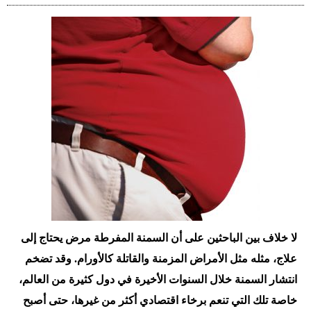
لا خلاف بين الباحثين على أن السمنة المفرطة مرض يحتاج إلى
علاج، مثله مثل الأمراض المزمنة والقاتلة كالأورام. وقد تضخم
انتشار السمنة خلال السنوات الأخيرة في دول كثيرة من العالم،
خاصة تلك التي تنعم برخاء اقتصادي أكثر من غيرها، حتى أصبح