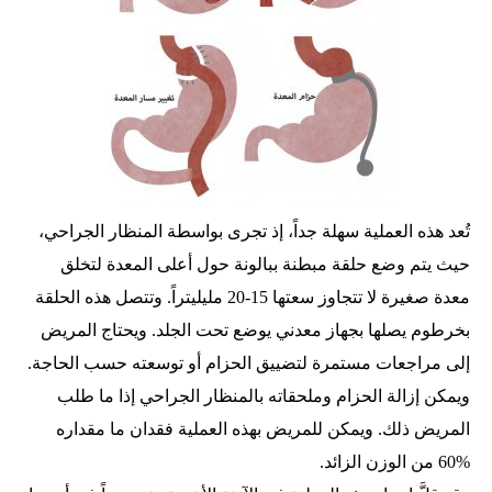
تُعد هذه العملية سهلة جداً، إذ تجرى بواسطة المنظار الجراحي،
حيث يتم وضع حلقة مبطنة ببالونة حول أعلى المعدة لتخلق
معدة صغيرة لا تتجاوز سعتها 15-20 مليليتراً. وتتصل هذه الحلقة
بخرطوم يصلها بجهاز معدني يوضع تحت الجلد. ويحتاج المريض
إلى مراجعات مستمرة لتضييق الحزام أو توسعته حسب الحاجة.
ويمكن إزالة الحزام وملحقاته بالمنظار الجراحي إذا ما طلب
المريض ذلك. ويمكن للمريض بهذه العملية فقدان ما مقداره
%60 من الوزن الزائد.