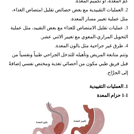
كُمّ المعدة، أو تكميم المعدة.
2. العمليات التقييدية مع بعض خصائص تقليل امتصاص الغذاء،
مثل عملية تغيير مسار المعدة.
3. عمليات تقليل الامتصاص للغذاء مع بعض التقييد، مثل عملية
التحويل المراري-المعوي مع تغيير الاثني عشر.
4. طرق غير جراحية مثل بالون المعدة.
وتتم متابعة المريض وتأهيله للتدخل الجراحي طبياً ونفسياً من
قبل فريق طبي مكون من أخصائي تغذية ومختص نفسي إضافةً
إلى الجرَّاح.
1. العمليات التقييدية
1-1 حزام المعدة