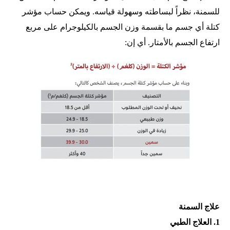
للسمنة، نظراً لبساطته وسهولة قياسه. ويمكن حساب مؤشر
كتلة أي جسم ما بقسمة وزن الجسم بالكيلوجرام على مربع
ارتفاع الجسم بالأمتار. أي إن:
علاج السمنة
1. العلاج الطبي