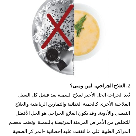
2. العلاج الجراحي.. لمن ومتى؟
تُعد الجراحة الحل الأخير لعلاج السمنة بعد فشل كل السبل
العلاجية الأخرى كالحمية الغذائية والتمارين الرياضية والعلاج
النفسي والأدوية. وقد يكون العلاج الجراحي هو الحل الأفضل
للتخلص من الأمراض المزمنة المرتبطة بالسمنة. وتعتمد معظم
المراكز الطبية على ما اتفقت عليه إحصائية «المراكز الصحية