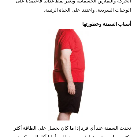
الحركة والتمارين الجسمانية وتغير نمط غذائنا فاعتمدنا على
الوجبات السريعة، واعتدنا على الحياة الرتيبة.
أسباب السمنة وخطورتها
تحدث السمنة عند أي فرد إذا ما كان يحصل على الطاقة أكثر