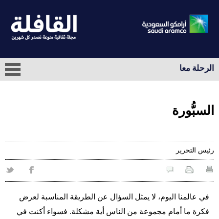
الرحلة معا
السبُّورة
رئيس التحرير
في عالمنا اليوم، لا يمثل السؤال عن الطريقة المناسبة لعرض
فكرة ما أمام مجموعة من الناس أية مشكلة. فسواء أكنت في