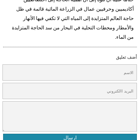
أكاديميين وحرفيين عمال في الزراعة المائية قائمة في ظل
حاجة العالم المتزايدة إلى المياه التي لا تكفي فيها الأنهار
والأمطار ومحطات التحلية في البحار من سد الحاجة المتزايدة
من الماء.
أضف تعليق
ارسال