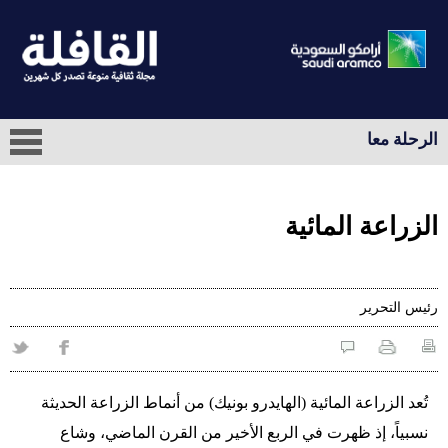
الرحلة معا
الزراعة المائية
رئيس التحرير
تُعد الزراعة المائية (الهايدرو بونيك) من أنماط الزراعة الحديثة
نسبياً، إذ ظهرت في الربع الأخير من القرن الماضي، وشاع