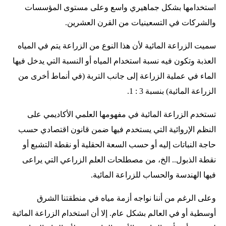
استخدامها بشكل جماهيري واسع وعلى مستوى المؤسسات
والشركات في التسعينيات من القرن العشرين.
سميت الزراعة المائية لأن هذا النوع من الزراعة يتم في المياه
العذبة وتكون فيه نسبة استخدام المياه أو النسبة التي يدخل فيها
الماء في عملية الزراعة إلى جانب التربة (في أنماط أخرى من
الزراعة المائية) بنسبة 3 : 1.
تستخدم الزراعة المائية في مفهومها العلمي الأكاديمي على
النظم الإروائية التي يستخدم فيها ضمن قانون اقتصادي حسب
حاجة النباتات إليه أو حسب السعة الحقلية أو نقطة التشبع أو
نقطة الذبول.. الخ، من مصطلحات العلم الزراعي التي يراعى
فيها الهندسة والحساب للزراعة المائية.
وعلى الرغم من أننا نواجه أزمة مياه في منطقتنا الشرق
أوسطية أو في العالم بشكل عام. إلا أن استخدام الزراعة المائية