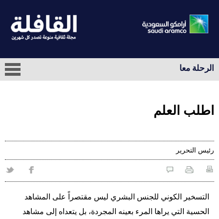
الرحلة معا
اطلب العلم
رئيس التحرير
التسخير الكوني للجنس البشري ليس مقتصراً على المشاهد
الحسية التي يراها المرء بعينه المجردة، بل يتعداه إلى مشاهد