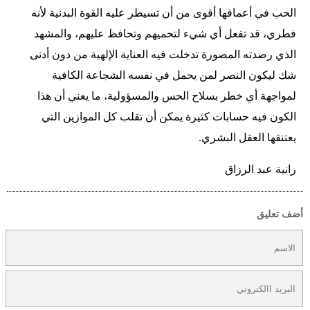
الحب في أعماقها أقوى من أن تسيطر عليه القوة البدنية لأنه
فطري، قد تفعل أي شيء لتحميهم وتحافظ عليهم، والمشهد
الذي رصدته المصورة تدخلت فيه العناية الإلهية من دون أدنى
شك ليكون النصر لمن يحمل في نفسه الشجاعة الكافية
لمواجهة أي خطر بسلاح الحس والمسؤولية، ما يعني أن هذا
الكون فيه حسابات كثيرة يمكن أن تقلب كل الموازين التي
يعتنقها العقل البشري.
رانية عبد الرزاق
أضف تعليق