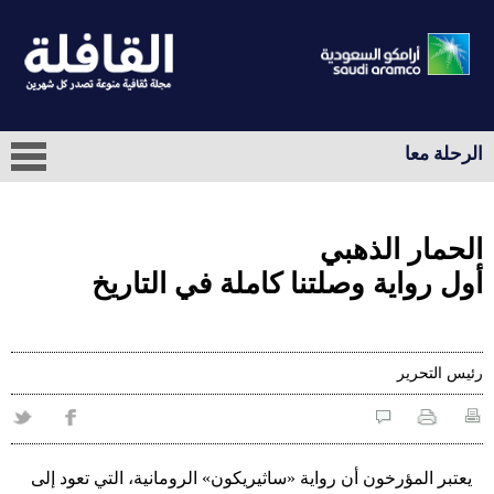
الرحلة معا
الحمار الذهبي
أول رواية وصلتنا كاملة في التاريخ
رئيس التحرير
يعتبر المؤرخون أن رواية «ساثيريكون» الرومانية، التي تعود إلى