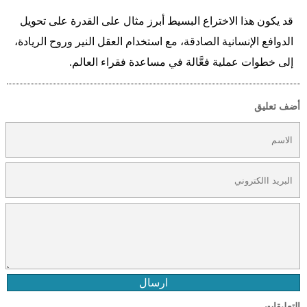
قد يكون هذا الاختراع البسيط أبرز مثال على القدرة على تحويل
الدوافع الإنسانية الصادقة، مع استخدام العقل النير وروح الريادة،
إلى خطوات عملية فعَّالة في مساعدة فقراء العالم.
أضف تعليق
ارسال
التعليقات