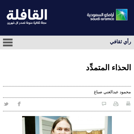
رأي ثقافي
الحذاء المتمدِّد
محمود عبدالغني صباغ