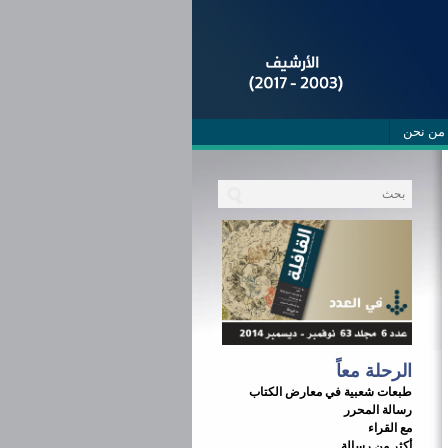
من نحن
الرحلة معاً
طبعات شعبية في معارض الكتاب
رسالة المحرر
مع القراء
أكثر من رسالة