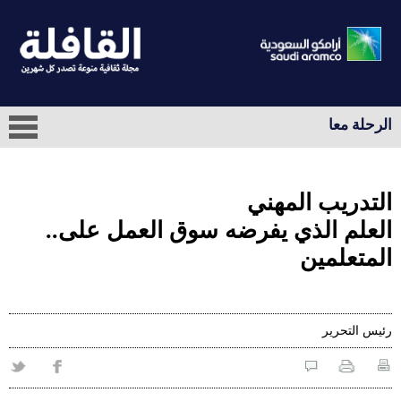
الرحلة معا
التدريب المهني
العلم الذي يفرضه سوق العمل على..
المتعلمين
رئيس التحرير