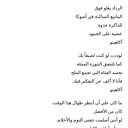
الرذاذ يعلو فوق
الينابيع الساكنة في آسوكا.
للذاكرة جذوة
عصية على الخمود.
آكاهيتو
لوددت لو كنت لصيقاً بك
كما تلتصق التنورة المبتلة
بجسد الفتاة التي تجمع الملح
فأنا لا أكف عن التفكير فيك.
آكاهيتو
ما كان علي أن أنتظر طوال هذا الوقت
كان من الأفضل
لو أنني أسلمت جفني للنوم والأحلام،