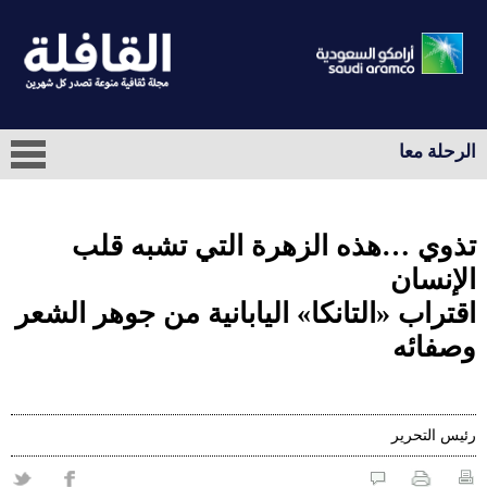
الرحلة معا
تذوي …هذه الزهرة التي تشبه قلب
الإنسان
اقتراب «التانكا» اليابانية من جوهر الشعر
وصفائه
رئيس التحرير