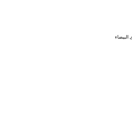
 البيضاء