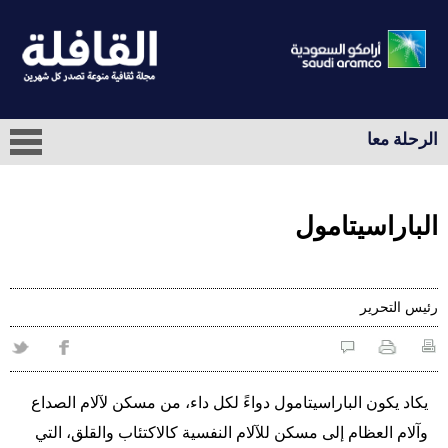
الرحلة معا
الباراسيتامول
رئيس التحرير
يكاد يكون الباراسيتامول دواءً لكل داء، من مسكن لآلام الصداع
وآلام العظام إلى مسكن للآلام النفسية كالاكتئاب والقلق، التي