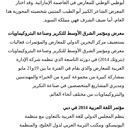
أبوظبي الوطني للمعارض في العاصمة الإماراتية. وقد اختار
المعرض الشاعر الكبير أبو الطيب المتنبي شخصيته المحورية هذا
العام، أما ضيف الشرف فهي مملكة السويد.
معرض ومؤتمر الشرق الأوسط للتكرير وصناعة البتروكيماويات
يستضيف مركز البحرين الدولي للمعارض والمؤتمرات فعاليات
معرض ومؤتمر الشرق الأوسط للتكرير وصناعة البتروكيماويات
(بتروتك 2014) في دورته التاسعة الذي تنظمه شركة الإدارة
العربية للمعارض والذي يقام في الفترة ما بين 19و21 مايو
بمشاركة كبيرة من مجموعة كبيرة من الخبراء والمهندسين
ومديري المشاريع المتخصصين في صناعة التكرير
والبتروكيماويات من مختلف أنحاء العالم.
مؤتمر اللغة العربية 2014 في دبي
ينظم المجلس الدولي للغة العربية بالتعاون مع منظمة
اليونيسكو، ومكتب التربية العربي لدول الخليج، والمنظمة