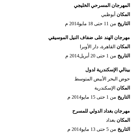
المهرجان المسرحي الخليجي
المكان‭
‬أبوظبي
التاريخ‭
‬من‭ ‬11‭ ‬حتى‭ ‬18‭ ‬مايو‭ ‬2014م
مهرجان الهند على ضفاف النيل الموسيقي
المكان‭
‬القاهرة،‭ ‬دار‭ ‬الأوبرا
التاريخ‭
‬من‭ ‬1‭ ‬حتى‭ ‬20‭ ‬أبريل‭ ‬2014م
بينالي الإسكندرية لدول
حوض البحر الأبيض المتوسط
المكان‭
‬الإسكندرية
التاريخ‭
‬من‭ ‬1‭ ‬حتى‭ ‬15‭ ‬مايو‭ ‬2014م
مهرجان بغداد الدولي للمسرح
المكان‭
‬بغداد
التاريخ‭
‬من‭ ‬5‭ ‬حتى‭ ‬13‭ ‬مايو‭ ‬2014م