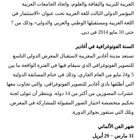
العربية للتربية والثقافة والعلوم، واتحاد الجامعات العربية
المؤتمر الدولي الثالث للغة العربية تحت عنوان «الاستثمار في
اللغة العربية ومستقبلها الوطني والعربي والدولي» وذلك من 7
حتى 10 مايو 2014 في دبي.
السنة الفوتوغرافية في أغادير
تستعد مدينة أغادير المغربية لاستقبال المعرض الدولي التاسع
للتصوير الفوتوغرافي الذي سيقام فيها في الفترة الواقعة ما بين
5 و24 مايو من العام الجاري، وذلك في ختام المسابقة الدولية
التي أطلقها نادي أغادير للتصوير الفوتوغرافي، والتي تجاوب معها
عشرات المصورين من أكثر من 14 دولة. وينتظر أن تتولى لجنة
تحكيم متخصصة اختيار الصور المقبولة للمشاركة في المعرض.
وتلك التي ستفوز بجوائز الدورة.
شهر الفن الألماني
31 مارس − 29 أبريل