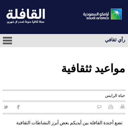
رأي ثقافي
مواعيد ثثقافية
حياة الرايس
تضع أجندة القافلة بين أيديكم بعض أبرز النشاطات الثقافية