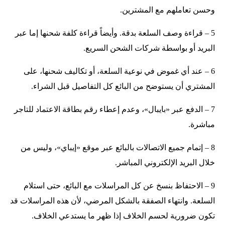
وحسن تعاملهم مع المشترين.
5 – قراءة وصف السلعة بدقة. وأيضاً قراءة كلفة شحنها إما عبر
البريد أو بواسطة شركات الشحن السريع.
6 – عند أي غموض في نوعية السلعة، أو تكاليف شحنها، على
المشتري أن يستوضح من البائع كل التفاصيل قبل الشراء.
7 – الدفع عبر «بايبال»، وعدم إعطاء رقم بطاقة الاعتماد للتاجر
مباشرة.
8 – إتمام جميع الاتصالات بالبائع عبر موقع «إيباي»، وليس من
خلال البريد الإلكتروني المباشر.
9 – الاحتفاظ بنسخ عن كل المراسلات مع البائع، حتى استلام
السلعة. وانتهاء الصفقة بالشكل المرضي، لأن هذه المراسلات قد
تكون ضرورية لحسم الخلاف إذا ظهر ما يستدعي الخلاف.