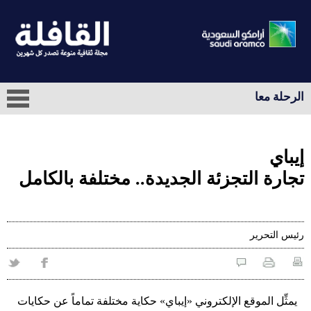
الرحلة معا
إيباي
تجارة التجزئة الجديدة.. مختلفة بالكامل
رئيس التحرير
يمثِّل الموقع الإلكتروني «إيباي» حكاية مختلفة تماماً عن حكايات