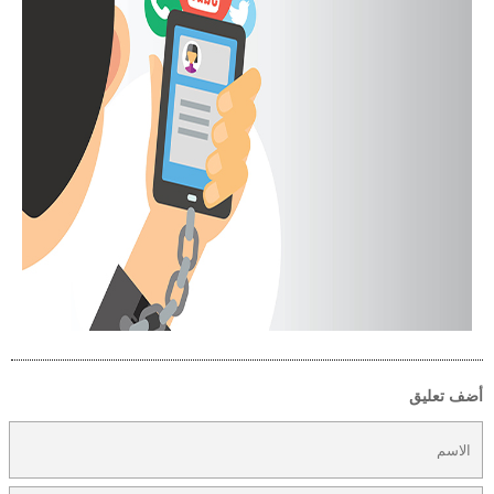
أضف تعليق