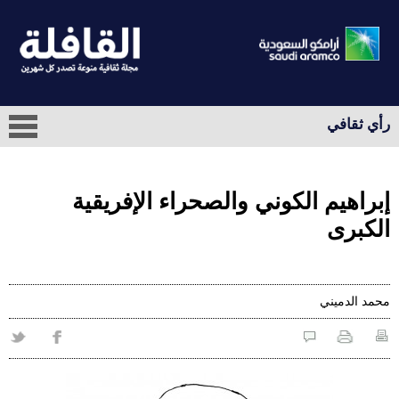
رأي ثقافي
إبراهيم الكوني والصحراء الإفريقية
الكبرى
محمد الدميني