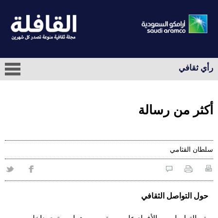
رأي ثقافي
أكثر من رسالة
سلطان القثامي
حول التواصل الثقافي