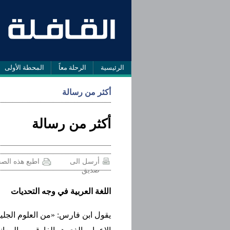
الرئيسية
الرحلة معاً
المحطة الأولى
أكثر من رسالة
أكثر‭ ‬من‭ ‬رسالة
أرسل الى
اطبع هذه الص
صديق
اللغة العربية في وجه التحديات
يقول ابن فارس: «من العلوم الجليل