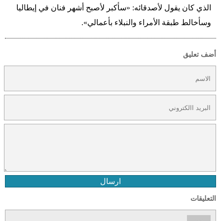
الذي كان يقول لأصدقائه: «سأكبر لأصبح أشهر فنان في إيطاليا
وسأخالط طبقة الأمراء والنبلاء بأعمالي».
أضف تعليق
ارسال
التعليقات