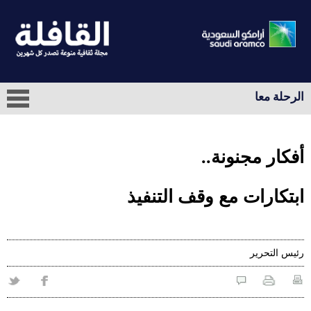
الرحلة معا
أفكار مجنونة..
ابتكارات مع وقف التنفيذ
رئيس التحرير